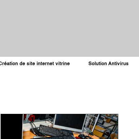
Création de site internet vitrine
Solution Antivirus