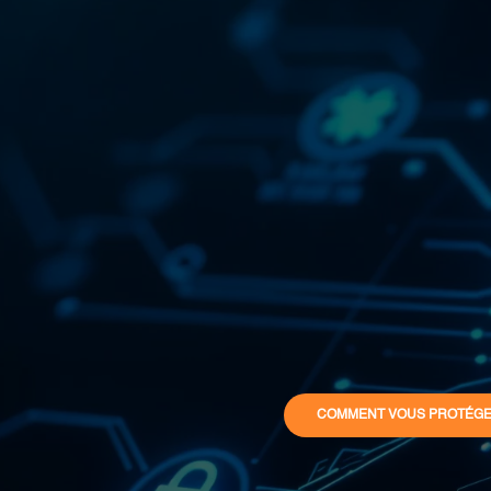
COMMENT VOUS PROTÉGE