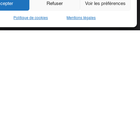
cepter
Refuser
Voir les préférences
Politique de cookies
Mentions légales