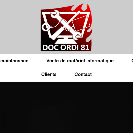
 maintenance
Vente de matériel informatique
Clients
Contact