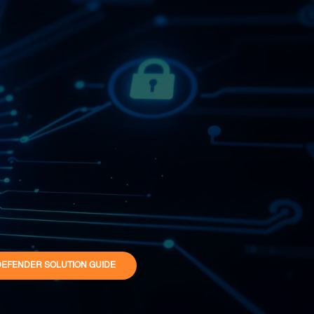
DEFENDER SOLUTION GUIDE