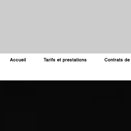
Accueil
Tarifs et prestations
Contrats de