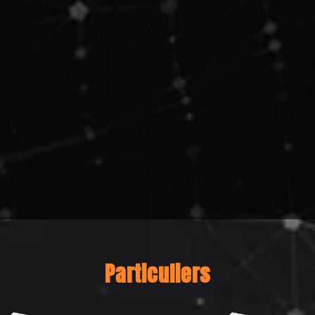
Particuliers