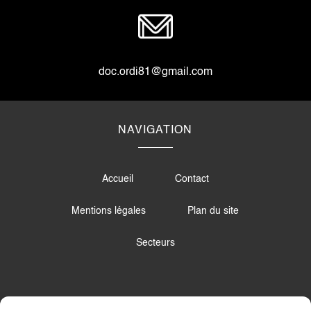
doc.ordi81@gmail.com
NAVIGATION
Accueil
Contact
Mentions légales
Plan du site
Secteurs