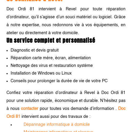
Doc Ordi 81 intervient à Revel pour toute réparation
d’ordinateur, qu’il s’agisse d’un souci matériel ou logiciel. Grâce
à notre expertise, nous redonnons vie à vos équipements, en
atelier ou directement à votre domicile.
Un service complet et personnalisé
Diagnostic et devis gratuit
Réparation carte mère, écran, alimentation
Nettoyage des virus et restauration système
Installation de Windows ou Linux
Conseils pour prolonger la durée de vie de votre PC
Confiez votre réparation d’ordinateur à Revel à Doc Ordi 81
pour une solution rapide, économique et durable. N’hésitez pas
à nous
contacter
pour toutes vos demande d’information .
Doc
Ordi 81
intervient aussi pour des travaux de :
Dépannage informatique à domicile